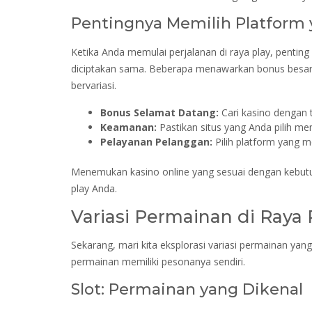
Pentingnya Memilih Platform 
Ketika Anda memulai perjalanan di raya play, penting
diciptakan sama. Beberapa menawarkan bonus besar, 
bervariasi.
Bonus Selamat Datang:
Cari kasino dengan 
Keamanan:
Pastikan situs yang Anda pilih mem
Pelayanan Pelanggan:
Pilih platform yang 
Menemukan kasino online yang sesuai dengan kebut
play Anda.
Variasi Permainan di Raya 
Sekarang, mari kita eksplorasi variasi permainan yang 
permainan memiliki pesonanya sendiri.
Slot: Permainan yang Dikenal