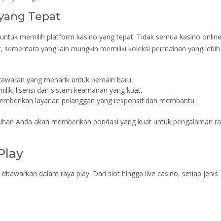
yang Tepat
 untuk memilih platform kasino yang tepat. Tidak semua kasino onlin
sementara yang lain mungkin memiliki koleksi permainan yang lebih
tawaran yang menarik untuk pemain baru.
iliki lisensi dan sistem keamanan yang kuat.
memberikan layanan pelanggan yang responsif dan membantu.
uhan Anda akan memberikan pondasi yang kuat untuk pengalaman r
Play
ditawarkan dalam raya play. Dari slot hingga live casino, setiap jenis