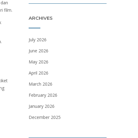
 dan
 film.
ARCHIVES
k
July 2026
.
June 2026
May 2026
April 2026
iket
March 2026
ng
February 2026
January 2026
December 2025