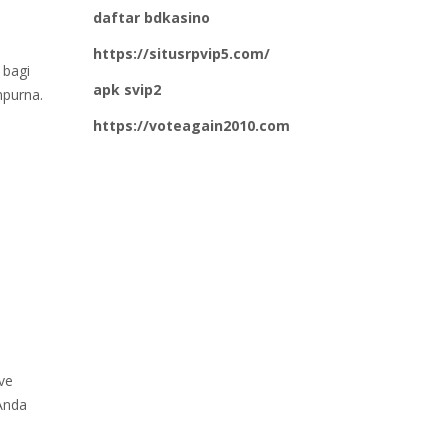
daftar bdkasino
https://situsrpvip5.com/
 bagi
apk svip2
mpurna.
https://voteagain2010.com
ve
Anda