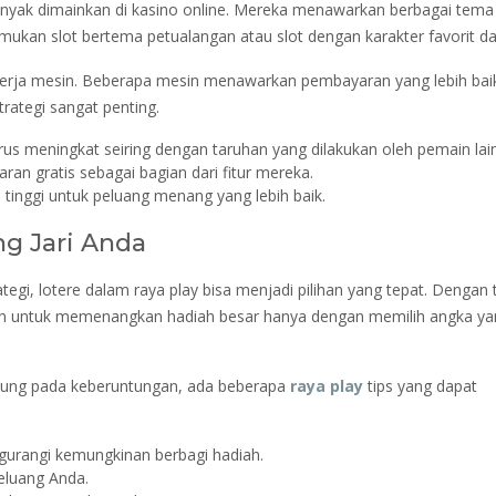
banyak dimainkan di kasino online. Mereka menawarkan berbagai tema
kan slot bertema petualangan atau slot dengan karakter favorit dari
kerja mesin. Beberapa mesin menawarkan pembayaran yang lebih bai
trategi sangat penting.
rus meningkat seiring dengan taruhan yang dilakukan oleh pemain lain
an gratis sebagai bagian dari fitur mereka.
 tinggi untuk peluang menang yang lebih baik.
ng Jari Anda
egi, lotere dalam raya play bisa menjadi pilihan yang tepat. Dengan t
an untuk memenangkan hadiah besar hanya dengan memilih angka ya
tung pada keberuntungan, ada beberapa
raya play
tips yang dapat
ngurangi kemungkinan berbagi hadiah.
peluang Anda.