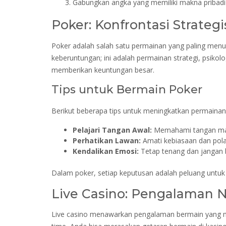
Gabungkan angka yang memiliki makna pribadi
Poker: Konfrontasi Strategi
Poker adalah salah satu permainan yang paling menun
keberuntungan; ini adalah permainan strategi, psik
memberikan keuntungan besar.
Tips untuk Bermain Poker
Berikut beberapa tips untuk meningkatkan permainan
Pelajari Tangan Awal:
Memahami tangan mana
Perhatikan Lawan:
Amati kebiasaan dan pola
Kendalikan Emosi:
Tetap tenang dan jangan 
Dalam poker, setiap keputusan adalah peluang untuk m
Live Casino: Pengalaman 
Live casino menawarkan pengalaman bermain yang men