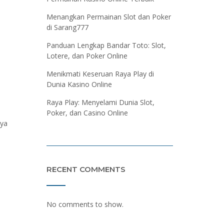
Menangkan Permainan Slot dan Poker
di Sarang777
e
Panduan Lengkap Bandar Toto: Slot,
Lotere, dan Poker Online
Menikmati Keseruan Raya Play di
Dunia Kasino Online
Raya Play: Menyelami Dunia Slot,
Poker, dan Casino Online
aya
RECENT COMMENTS
No comments to show.