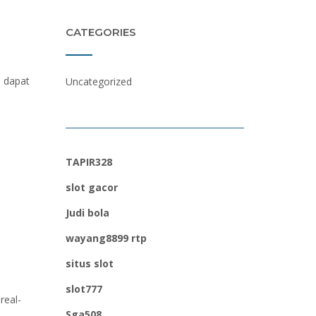
CATEGORIES
a dapat
Uncategorized
TAPIR328
slot gacor
Judi bola
wayang8899 rtp
situs slot
slot777
real-
Sga508