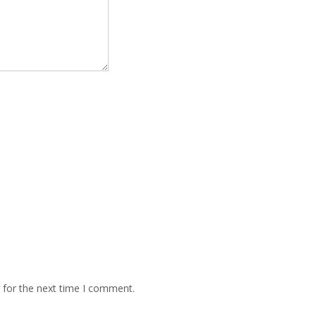
 for the next time I comment.