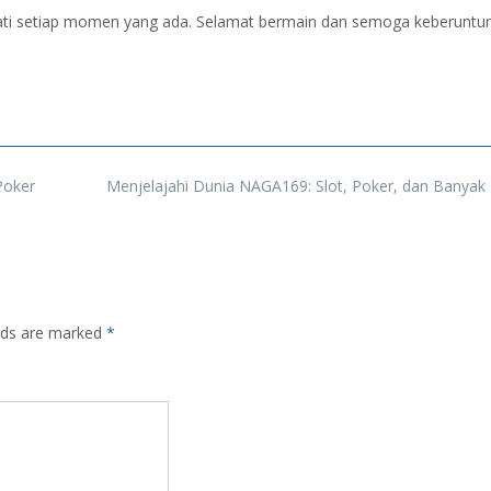
mati setiap momen yang ada. Selamat bermain dan semoga keberuntu
Poker
Menjelajahi Dunia NAGA169: Slot, Poker, dan Banyak
elds are marked
*