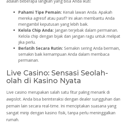
adalah beberapa langkah yang bisa Anda ikuti:
Pahami Tipe Pemain:
Kenali lawan Anda. Apakah
mereka agresif atau pasif? Ini akan membantu Anda
mengambil keputusan yang lebih baik.
Kelola Chip Anda:
Jangan terjebak dalam permainan.
Kelola chip dengan bijak dan jangan ragu untuk melipat
jika perlu.
Berlatih Secara Rutin:
Semakin sering Anda bermain,
semakin baik kemampuan Anda dalam membaca
permainan.
Live Casino: Sensasi Seolah-
olah di Kasino Nyata
Live casino merupakan salah satu fitur paling menarik di
awpslot. Anda bisa berinteraksi dengan dealer sungguhan dan
pemain lain secara real-time. Ini menciptakan suasana yang
sangat mirip dengan kasino fisik, tanpa perlu meninggalkan
rumah.