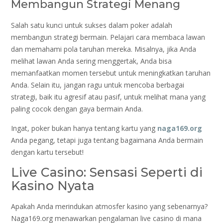
Membangun Strategi Menang
Salah satu kunci untuk sukses dalam poker adalah
membangun strategi bermain. Pelajari cara membaca lawan
dan memahami pola taruhan mereka. Misalnya, jika Anda
melihat lawan Anda sering menggertak, Anda bisa
memanfaatkan momen tersebut untuk meningkatkan taruhan
Anda. Selain itu, jangan ragu untuk mencoba berbagai
strategi, baik itu agresif atau pasif, untuk melihat mana yang
paling cocok dengan gaya bermain Anda.
Ingat, poker bukan hanya tentang kartu yang
naga169.org
Anda pegang, tetapi juga tentang bagaimana Anda bermain
dengan kartu tersebut!
Live Casino: Sensasi Seperti di
Kasino Nyata
Apakah Anda merindukan atmosfer kasino yang sebenarnya?
Naga169.org menawarkan pengalaman live casino di mana