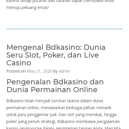
karena setiap putaran dan taruhan dapat membawa Anda
menuju peluang emas!
Mengenal Bdkasino: Dunia
Seru Slot, Poker, dan Live
Casino
Posted on
May 21, 2026
by
admin
Pengenalan Bdkasino dan
Dunia Permainan Online
Bdkasino telah menjadi sorotan utama dalam dunia
permainan online, menawarkan berbagai pilihan menarik
untuk para penggemar judi. Dari slot yang memikat, hingga
poker yang penuh strategi, Bdkasino membawa pengalaman
kasino langsung ke dalam genggaman tangan Anda. Mari kita