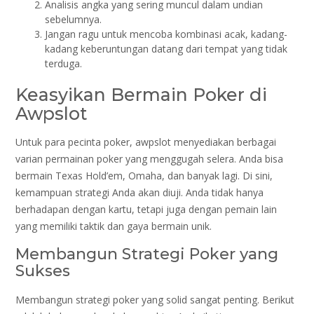
Analisis angka yang sering muncul dalam undian
sebelumnya.
Jangan ragu untuk mencoba kombinasi acak, kadang-
kadang keberuntungan datang dari tempat yang tidak
terduga.
Keasyikan Bermain Poker di
Awpslot
Untuk para pecinta poker, awpslot menyediakan berbagai
varian permainan poker yang menggugah selera. Anda bisa
bermain Texas Hold’em, Omaha, dan banyak lagi. Di sini,
kemampuan strategi Anda akan diuji. Anda tidak hanya
berhadapan dengan kartu, tetapi juga dengan pemain lain
yang memiliki taktik dan gaya bermain unik.
Membangun Strategi Poker yang
Sukses
Membangun strategi poker yang solid sangat penting. Berikut