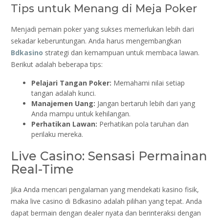
Tips untuk Menang di Meja Poker
Menjadi pemain poker yang sukses memerlukan lebih dari
sekadar keberuntungan. Anda harus mengembangkan
Bdkasino
strategi dan kemampuan untuk membaca lawan.
Berikut adalah beberapa tips:
Pelajari Tangan Poker:
Memahami nilai setiap
tangan adalah kunci.
Manajemen Uang:
Jangan bertaruh lebih dari yang
Anda mampu untuk kehilangan.
Perhatikan Lawan:
Perhatikan pola taruhan dan
perilaku mereka.
Live Casino: Sensasi Permainan
Real-Time
Jika Anda mencari pengalaman yang mendekati kasino fisik,
maka live casino di Bdkasino adalah pilihan yang tepat. Anda
dapat bermain dengan dealer nyata dan berinteraksi dengan