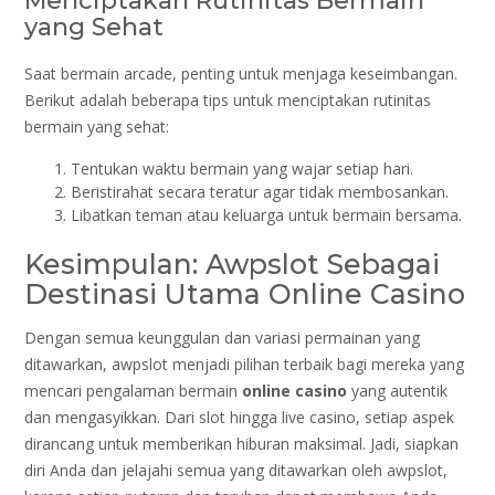
Menciptakan Rutinitas Bermain
yang Sehat
Saat bermain arcade, penting untuk menjaga keseimbangan.
Berikut adalah beberapa tips untuk menciptakan rutinitas
bermain yang sehat:
Tentukan waktu bermain yang wajar setiap hari.
Beristirahat secara teratur agar tidak membosankan.
Libatkan teman atau keluarga untuk bermain bersama.
Kesimpulan: Awpslot Sebagai
Destinasi Utama Online Casino
Dengan semua keunggulan dan variasi permainan yang
ditawarkan, awpslot menjadi pilihan terbaik bagi mereka yang
mencari pengalaman bermain
online casino
yang autentik
dan mengasyikkan. Dari slot hingga live casino, setiap aspek
dirancang untuk memberikan hiburan maksimal. Jadi, siapkan
diri Anda dan jelajahi semua yang ditawarkan oleh awpslot,