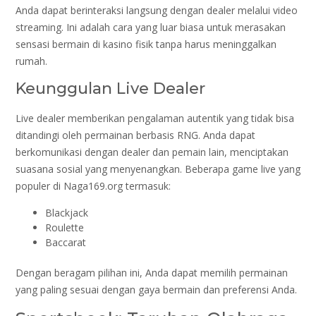
Anda dapat berinteraksi langsung dengan dealer melalui video
streaming. Ini adalah cara yang luar biasa untuk merasakan
sensasi bermain di kasino fisik tanpa harus meninggalkan
rumah.
Keunggulan Live Dealer
Live dealer memberikan pengalaman autentik yang tidak bisa
ditandingi oleh permainan berbasis RNG. Anda dapat
berkomunikasi dengan dealer dan pemain lain, menciptakan
suasana sosial yang menyenangkan. Beberapa game live yang
populer di Naga169.org termasuk:
Blackjack
Roulette
Baccarat
Dengan beragam pilihan ini, Anda dapat memilih permainan
yang paling sesuai dengan gaya bermain dan preferensi Anda.