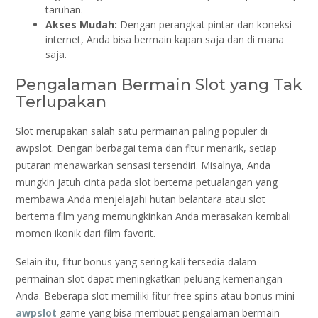
taruhan.
Akses Mudah:
Dengan perangkat pintar dan koneksi
internet, Anda bisa bermain kapan saja dan di mana
saja.
Pengalaman Bermain Slot yang Tak
Terlupakan
Slot merupakan salah satu permainan paling populer di
awpslot. Dengan berbagai tema dan fitur menarik, setiap
putaran menawarkan sensasi tersendiri. Misalnya, Anda
mungkin jatuh cinta pada slot bertema petualangan yang
membawa Anda menjelajahi hutan belantara atau slot
bertema film yang memungkinkan Anda merasakan kembali
momen ikonik dari film favorit.
Selain itu, fitur bonus yang sering kali tersedia dalam
permainan slot dapat meningkatkan peluang kemenangan
Anda. Beberapa slot memiliki fitur free spins atau bonus mini
awpslot
game yang bisa membuat pengalaman bermain