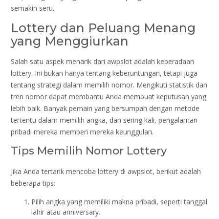
semakin seru.
Lottery dan Peluang Menang
yang Menggiurkan
Salah satu aspek menarik dari awpslot adalah keberadaan
lottery. Ini bukan hanya tentang keberuntungan, tetapi juga
tentang strategi dalam memilih nomor. Mengikuti statistik dan
tren nomor dapat membantu Anda membuat keputusan yang
lebih baik. Banyak pemain yang bersumpah dengan metode
tertentu dalam memilih angka, dan sering kali, pengalaman
pribadi mereka memberi mereka keunggulan.
Tips Memilih Nomor Lottery
Jika Anda tertarik mencoba lottery di awpslot, berikut adalah
beberapa tips:
Pilih angka yang memiliki makna pribadi, seperti tanggal
lahir atau anniversary.