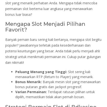
slot yang menarik perhatian Anda. Mengapa tidak mencoba
permainan slot bertema luar angkasa yang menawarkan
bonus luar biasa?
Mengapa Slot Menjadi Pilihan
Favorit?
Banyak pemain baru sering kali bertanya, mengapa slot begitu
populer? Jawabannya terletak pada kesederhanaan dan
potensi keuntungan yang besar. Anda tidak perlu menjadi ahli
strategi untuk menikmati permainan ini. Cukup putar gulungan
dan nikmati!
Peluang Menang yang Tinggi:
Slot sering kali
menawarkan RTP (Return to Player) yang menarik.
Bonus Menarik:
Banyak mesin slot yang menawarkan
bonus putaran gratis dan jackpot progresif.
Varian Permainan:
Terdapat ratusan pilihan untuk
dipilih, memastikan tidak akan pernah bosan.