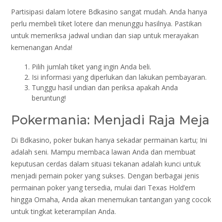
Partisipasi dalam lotere Bdkasino sangat mudah. Anda hanya
perlu membeli tiket lotere dan menunggu hasilnya. Pastikan
untuk memeriksa jadwal undian dan siap untuk merayakan
kemenangan Anda!
Pilih jumlah tiket yang ingin Anda beli.
Isi informasi yang diperlukan dan lakukan pembayaran.
Tunggu hasil undian dan periksa apakah Anda
beruntung!
Pokermania: Menjadi Raja Meja
Di Bdkasino, poker bukan hanya sekadar permainan kartu; Ini
adalah seni. Mampu membaca lawan Anda dan membuat
keputusan cerdas dalam situasi tekanan adalah kunci untuk
menjadi pemain poker yang sukses. Dengan berbagai jenis
permainan poker yang tersedia, mulai dari Texas Hold’em
hingga Omaha, Anda akan menemukan tantangan yang cocok
untuk tingkat keterampilan Anda.