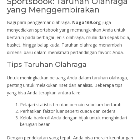
Sportsbook: Taruhan Olahraga
yang Menggembirakan
Bagi para penggemar olahraga,
Naga169.org
juga
menyediakan sportsbook yang memungkinkan Anda untuk
bertaruh pada berbagai jenis olahraga, mulai dari sepak bola,
basket, hingga balap kuda. Taruhan olahraga menambah
dimensi baru dalam menikmati pertandingan favorit Anda.
Tips Taruhan Olahraga
Untuk meningkatkan peluang Anda dalam taruhan olahraga,
penting untuk melakukan riset dan analisis. Beberapa tips
yang bisa Anda terapkan antara lain:
Pelajari statistik tim dan pemain sebelum bertaruh.
Perhatikan faktor luar seperti cuaca dan cedera.
Kelola bankroll Anda dengan bijak untuk menghindari
kerugian besar.
Dengan pendekatan yang tepat, Anda bisa meraih keuntungan