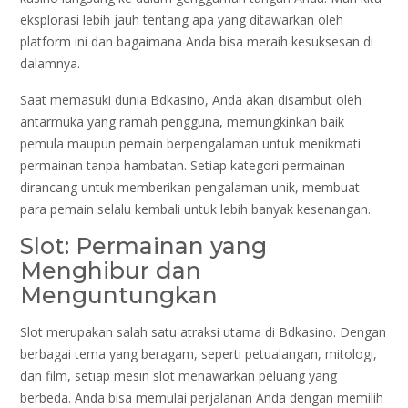
eksplorasi lebih jauh tentang apa yang ditawarkan oleh
platform ini dan bagaimana Anda bisa meraih kesuksesan di
dalamnya.
Saat memasuki dunia Bdkasino, Anda akan disambut oleh
antarmuka yang ramah pengguna, memungkinkan baik
pemula maupun pemain berpengalaman untuk menikmati
permainan tanpa hambatan. Setiap kategori permainan
dirancang untuk memberikan pengalaman unik, membuat
para pemain selalu kembali untuk lebih banyak kesenangan.
Slot: Permainan yang
Menghibur dan
Menguntungkan
Slot merupakan salah satu atraksi utama di Bdkasino. Dengan
berbagai tema yang beragam, seperti petualangan, mitologi,
dan film, setiap mesin slot menawarkan peluang yang
berbeda. Anda bisa memulai perjalanan Anda dengan memilih