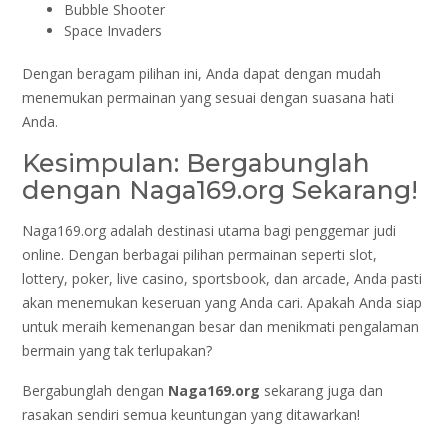
Bubble Shooter
Space Invaders
Dengan beragam pilihan ini, Anda dapat dengan mudah
menemukan permainan yang sesuai dengan suasana hati
Anda.
Kesimpulan: Bergabunglah
dengan Naga169.org Sekarang!
Naga169.org adalah destinasi utama bagi penggemar judi
online. Dengan berbagai pilihan permainan seperti slot,
lottery, poker, live casino, sportsbook, dan arcade, Anda pasti
akan menemukan keseruan yang Anda cari. Apakah Anda siap
untuk meraih kemenangan besar dan menikmati pengalaman
bermain yang tak terlupakan?
Bergabunglah dengan
Naga169.org
sekarang juga dan
rasakan sendiri semua keuntungan yang ditawarkan!