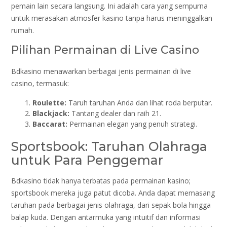
pemain lain secara langsung. Ini adalah cara yang sempurna
untuk merasakan atmosfer kasino tanpa harus meninggalkan
rumah.
Pilihan Permainan di Live Casino
Bdkasino menawarkan berbagai jenis permainan di live
casino, termasuk:
Roulette:
Taruh taruhan Anda dan lihat roda berputar.
Blackjack:
Tantang dealer dan raih 21.
Baccarat:
Permainan elegan yang penuh strategi.
Sportsbook: Taruhan Olahraga
untuk Para Penggemar
Bdkasino tidak hanya terbatas pada permainan kasino;
sportsbook mereka juga patut dicoba. Anda dapat memasang
taruhan pada berbagai jenis olahraga, dari sepak bola hingga
balap kuda. Dengan antarmuka yang intuitif dan informasi