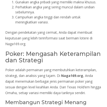
Gunakan angka pribadi yang memiliki makna khusus.
Perhatikan angka yang sering muncul dalam undian
sebelumnya.
Campurkan angka tinggi dan rendah untuk
meningkatkan variasi.
Dengan pendekatan yang cermat, Anda dapat membuat
keputusan yang lebih terinformasi saat bermain lotere di
Naga169.org.
Poker: Mengasah Keterampilan
dan Strategi
Poker adalah permainan yang membutuhkan keterampilan,
strategi, dan analisis yang tajam. Di
Naga169.org
, Anda
dapat menemukan berbagai jenis permainan poker yang
sesuai dengan level keahlian Anda. Dari Texas Hold’em hingga
Omaha, setiap variasi memiliki daya tariknya sendiri.
Membangun Strategi Menang