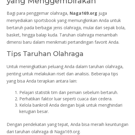
yang Menggembirakan
Bagi para penggemar olahraga,
Naga169.org
juga
menyediakan sportsbook yang memungkinkan Anda untuk
bertaruh pada berbagai jenis olahraga, mulai dari sepak bola,
basket, hingga balap kuda. Taruhan olahraga menambah
dimensi baru dalam menikmati pertandingan favorit Anda.
Tips Taruhan Olahraga
Untuk meningkatkan peluang Anda dalam taruhan olahraga,
penting untuk melakukan riset dan analisis. Beberapa tips
yang bisa Anda terapkan antara lain:
Pelajari statistik tim dan pemain sebelum bertaruh.
Perhatikan faktor luar seperti cuaca dan cedera.
Kelola bankroll Anda dengan bijak untuk menghindari
kerugian besar.
Dengan pendekatan yang tepat, Anda bisa meraih keuntungan
dari taruhan olahraga di Naga169.org.