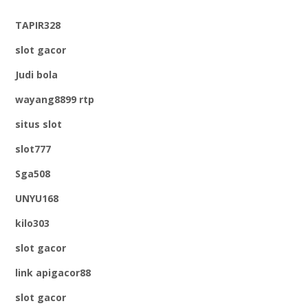
TAPIR328
slot gacor
Judi bola
wayang8899 rtp
situs slot
slot777
Sga508
UNYU168
kilo303
slot gacor
link apigacor88
slot gacor