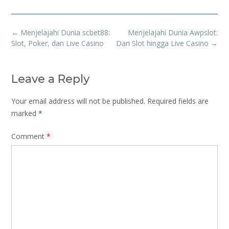
Post
←
Menjelajahi Dunia scbet88:
Menjelajahi Dunia Awpslot:
navigation
Slot, Poker, dan Live Casino
Dari Slot hingga Live Casino
→
Leave a Reply
Your email address will not be published.
Required fields are
marked
*
Comment
*