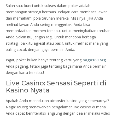
Salah satu kunci untuk sukses dalam poker adalah
membangun strategi bermain. Pelajari cara membaca lawan
dan memahami pola taruhan mereka. Misalnya, jika Anda
melihat lawan Anda sering menggertak, Anda bisa
memanfaatkan momen tersebut untuk meningkatkan taruhan
Anda. Selain itu, jangan ragu untuk mencoba berbagai
strategi, baik itu agresif atau pasif, untuk melihat mana yang
paling cocok dengan gaya bermain Anda.
Ingat, poker bukan hanya tentang kartu yang
naga169.org
Anda pegang, tetapi juga tentang bagaimana Anda bermain
dengan kartu tersebut!
Live Casino: Sensasi Seperti di
Kasino Nyata
Apakah Anda merindukan atmosfer kasino yang sebenarnya?
Naga169.org menawarkan pengalaman live casino di mana
Anda dapat berinteraksi langsung dengan dealer melalui video