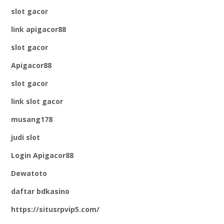
slot gacor
link apigacor88
slot gacor
Apigacor88
slot gacor
link slot gacor
musang178
judi slot
Login Apigacor88
Dewatoto
daftar bdkasino
https://situsrpvip5.com/