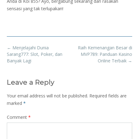
Anda di Koi 855? Ayo, bergabung sekarang dan rasakan
sensasi yang tak terlupakan!
Post
←
Menjelajahi Dunia
Raih Kemenangan Besar di
navigation
Sarang777: Slot, Poker, dan
MVP789: Panduan Kasino
Banyak Lagi
Online Terbaik
→
Leave a Reply
Your email address will not be published.
Required fields are
marked
*
Comment
*