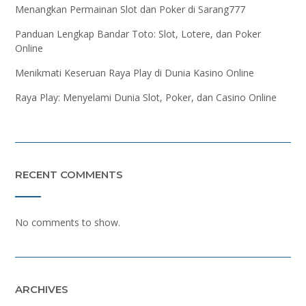
Menangkan Permainan Slot dan Poker di Sarang777
Panduan Lengkap Bandar Toto: Slot, Lotere, dan Poker
Online
Menikmati Keseruan Raya Play di Dunia Kasino Online
Raya Play: Menyelami Dunia Slot, Poker, dan Casino Online
RECENT COMMENTS
No comments to show.
ARCHIVES