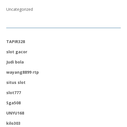
Uncategorized
TAPIR328
slot gacor
Judi bola
wayang8899 rtp
situs slot
slot777
Sga508
UNYU168
kilo303