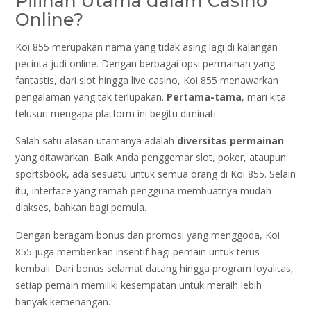
Pilihan Utama dalam Casino
Online?
Koi 855 merupakan nama yang tidak asing lagi di kalangan
pecinta judi online. Dengan berbagai opsi permainan yang
fantastis, dari slot hingga live casino, Koi 855 menawarkan
pengalaman yang tak terlupakan.
Pertama-tama
, mari kita
telusuri mengapa platform ini begitu diminati.
Salah satu alasan utamanya adalah
diversitas permainan
yang ditawarkan. Baik Anda penggemar slot, poker, ataupun
sportsbook, ada sesuatu untuk semua orang di Koi 855. Selain
itu, interface yang ramah pengguna membuatnya mudah
diakses, bahkan bagi pemula.
Dengan beragam bonus dan promosi yang menggoda, Koi
855 juga memberikan insentif bagi pemain untuk terus
kembali. Dari bonus selamat datang hingga program loyalitas,
setiap pemain memiliki kesempatan untuk meraih lebih
banyak kemenangan.