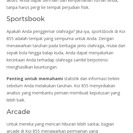
akses. Anda dapat bermain dari kenyamanan rumah Anda,
tanpa harus pergi ke tempat perjudian fisik.
Sportsbook
Apakah Anda penggemar olahraga? Jika iya, sportsbook di Koi
855 adalah tempat yang sempurna untuk Anda. Dengan
menawarkan taruhan pada berbagai jenis olahraga, mulai dari
sepak bola hingga balap kuda, Anda dapat menyalurkan
kecintaan Anda terhadap olahraga sambil berpotensi
menghasilkan keuntungan.
Penting untuk memahami
statistik dan informasi terkini
sebelum Anda melakukan taruhan. Koi 855 menyediakan
analisis yang membantu pemain membuat keputusan yang
lebih baik.
Arcade
Untuk mereka yang mencari hiburan lebih santai, bagian
arcade di Koi 855 menawarkan permainan yang