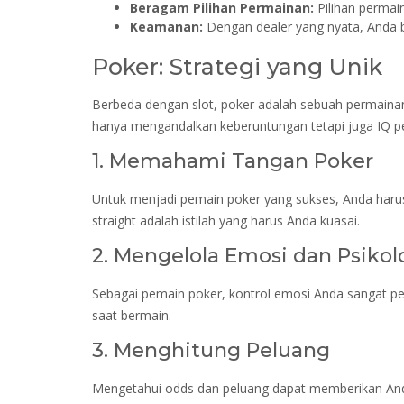
Beragam Pilihan Permainan:
Pilihan permai
Keamanan:
Dengan dealer yang nyata, Anda b
Poker: Strategi yang Unik
Berbeda dengan slot, poker adalah sebuah permainan
hanya mengandalkan keberuntungan tetapi juga IQ pe
1. Memahami Tangan Poker
Untuk menjadi pemain poker yang sukses, Anda haru
straight adalah istilah yang harus Anda kuasai.
2. Mengelola Emosi dan Psikol
Sebagai pemain poker, kontrol emosi Anda sangat pe
saat bermain.
3. Menghitung Peluang
Mengetahui odds dan peluang dapat memberikan And