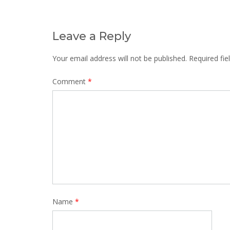
Leave a Reply
Your email address will not be published.
Required fi
Comment
*
Name
*