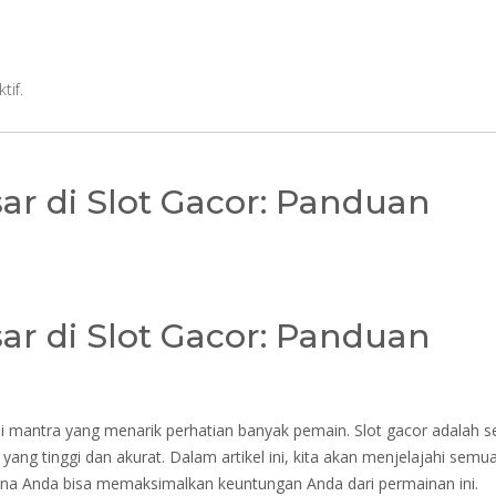
tif.
r di Slot Gacor: Panduan
r di Slot Gacor: Panduan
 mantra yang menarik perhatian banyak pemain. Slot gacor adalah s
ng tinggi dan akurat. Dalam artikel ini, kita akan menjelajahi semu
ana Anda bisa memaksimalkan keuntungan Anda dari permainan ini.