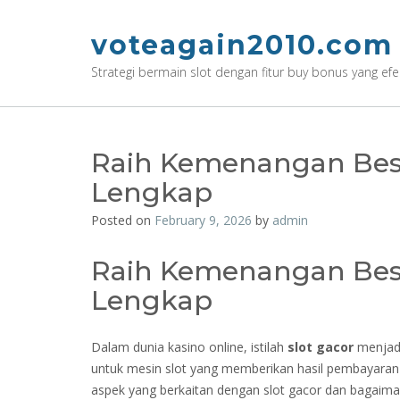
Skip
to
voteagain2010.com
content
Strategi bermain slot dengan fitur buy bonus yang efek
Raih Kemenangan Besa
Lengkap
Posted on
February 9, 2026
by
admin
Raih Kemenangan Besa
Lengkap
Dalam dunia kasino online, istilah
slot gacor
menjadi
untuk mesin slot yang memberikan hasil pembayaran ya
aspek yang berkaitan dengan slot gacor dan bagaim