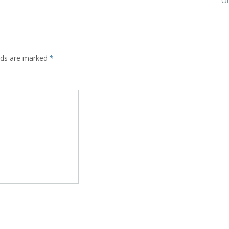
On
elds are marked
*