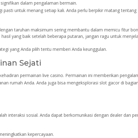
 signifikan dalam pengalaman bermain.
i pasti untuk menang setiap kali. Anda perlu berpikir matang tentang
engan taruhan maksimum sering membantu dalam memicu fitur bon
hasil yang baik setelah beberapa putaran, jangan ragu untuk menjela
ategi yang Anda pilih tentu memberi Anda keunggulan.
inan Sejati
n kehadiran permainan live casino. Permainan ini memberikan pengal
anan rumah Anda. Anda juga bisa mengeksplorasi slot gacor di bagian
alah interaksi sosial. Anda dapat berkomunikasi dengan dealer dan p
 meningkatkan kepercayaan.